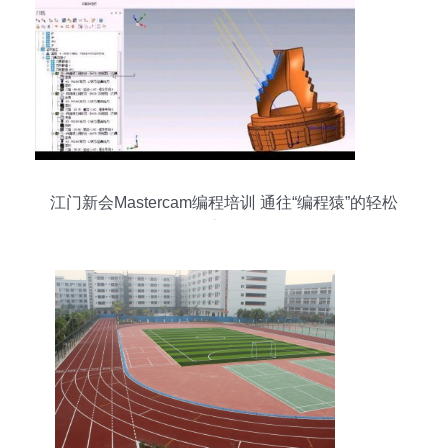
江门新会Mastercam编程培训 通往“编程猿”的轻松
之路