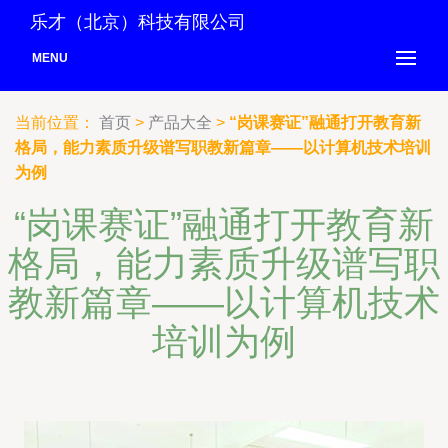
乐才（北京）科技有限公司
MENU
当前位置：
首页
>
产品大全
>
“岗课赛证”融通打开教育新
格局，能力素质升级谱写职教新篇章——以计算机技术培训
为例
“岗课赛证”融通打开教育新
格局，能力素质升级谱写职
教新篇章——以计算机技术
培训为例