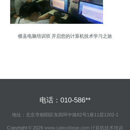
横县电脑培训班 开启您的计算机技术学习之旅
电话：010-586**
地址：北京市朝阳区东四环中路82号1座11层1202-1
Copyright © 2026
www.catecollege.com
计算机技术培训