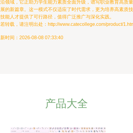
前沿领域，它正助力学生能力素质全面升级，谱写职业教育高质
发展的新篇章。这一模式不仅适应了时代需求，更为培养高素质
术技能人才提供了可行路径，值得广泛推广与深化实践。
若转载，请注明出处：http://www.catecollege.com/product/1.ht
新时间：2026-08-08 07:33:40
产品大全