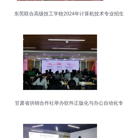
东莞联合高级技工学校2024年计算机技术专业招生
计划与培训体系解析
甘肃省供销合作社举办软件正版化与办公自动化专
题培训，提升数字化办公效能