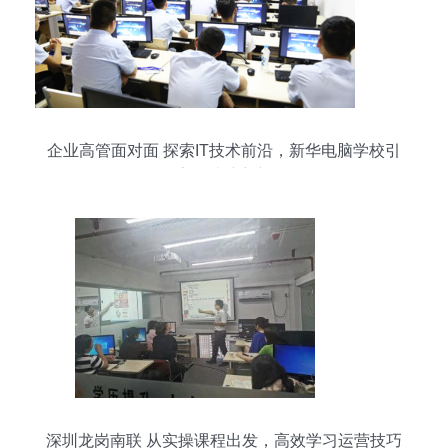
企业高管面对面 探索IT技术前沿，新华电脑学校引
领数字人才培养新路径
深圳龙岗南联 从实操课程出发，高效学习运营技巧