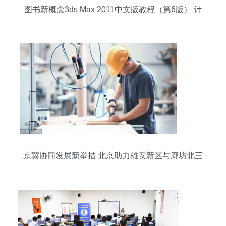
图书新概念3ds Max 2011中文版教程（第6版） 计
算机操作技能与案例实训精品教材
京冀协同发展新举措 北京助力雄安新区与廊坊北三
县计算机技术培训