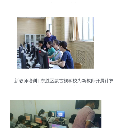
与计算机技术
新教师培训 | 东胜区蒙古族学校为新教师开展计算
机技能提升培训（蒙古文）