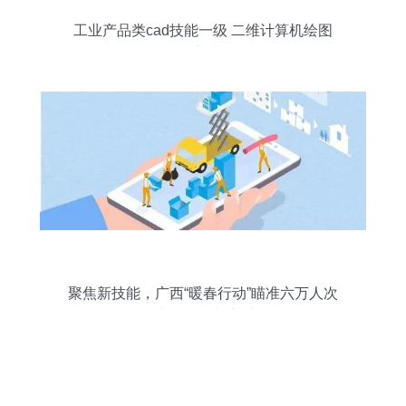
工业产品类cad技能一级 二维计算机绘图
caxa培训教程
聚焦新技能，广西“暖春行动”瞄准六万人次
计算机技术培训