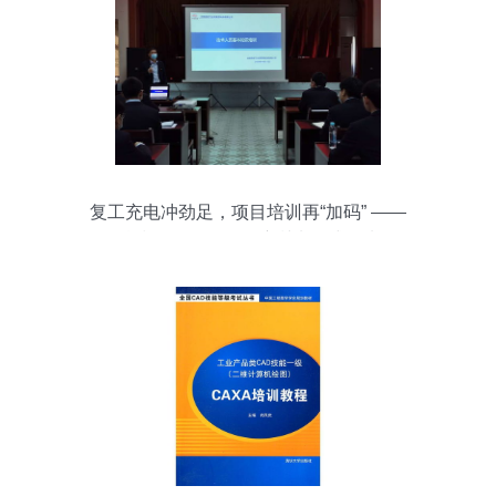
复工充电冲劲足，项目培训再“加码” ——
科技公司项目人员培训班正式开班