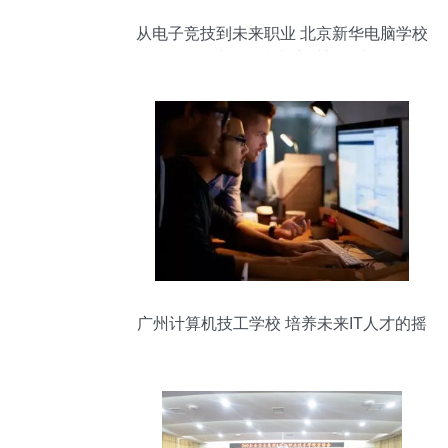
从电子竞技到未来职业 北京新华电脑学校
的计算机技术培训新模式
广州计算机技工学校 培养未来IT人才的摇
篮