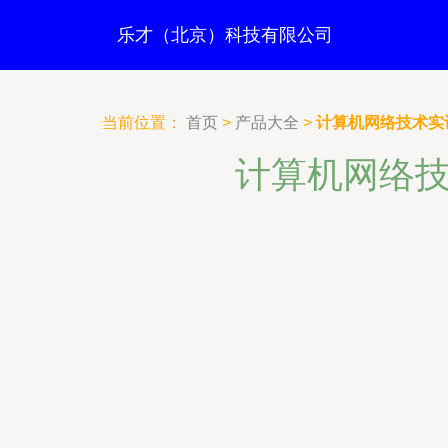
乐才（北京）科技有限公司
当前位置：
首页
>
产品大全
>
计算机网络技术实
计算机网络技