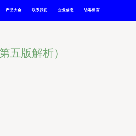
产品大全
联系我们
企业信息
访客留言
（第五版解析）