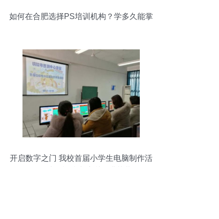
如何在合肥选择PS培训机构？学多久能掌
握？
开启数字之门 我校首届小学生电脑制作活
动暨计算机技术培训圆满落幕