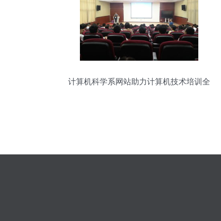
计算机科学系网站助力计算机技术培训全
面升级