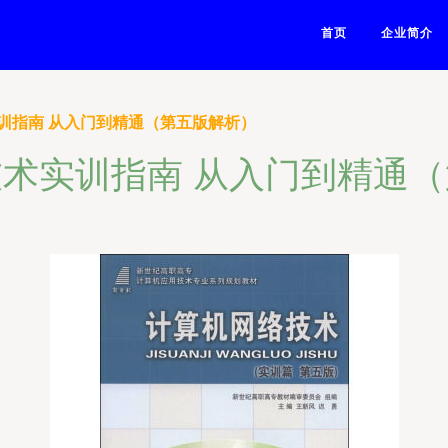
首页
企业简介
训指南 从入门到精通（第五版解析）
术实训指南 从入门到精通